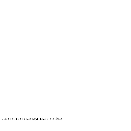
ного согласия на cookie.