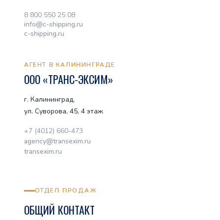
8 800 550 25 08
info@c-shipping.ru
c-shipping.ru
АГЕНТ В КАЛИНИНГРАДЕ
ООО «ТРАНС-ЭКСИМ»
г. Калининград,
ул. Суворова, 45, 4 этаж
+7 (4012) 660-473
agency@transexim.ru
transexim.ru
ОТДЕЛ ПРОДАЖ
ОБЩИЙ КОНТАКТ