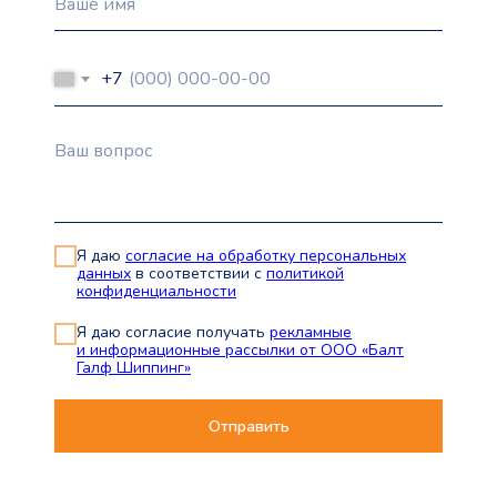
+7
Я даю
согласие на обработку персональных
данных
в соответствии с
политикой
конфиденциальности
Я даю согласие получать
рекламные
и информационные рассылки от ООО «Балт
Галф Шиппинг»
Отправить