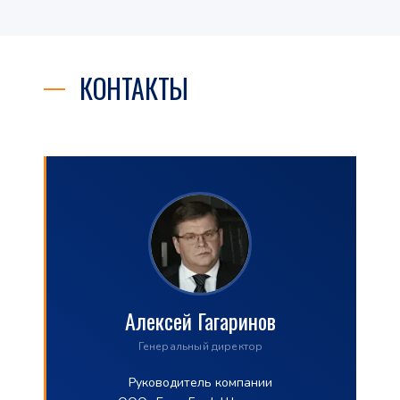
КОНТАКТЫ
Алексей Гагаринов
Генеральный директор
Руководитель компании