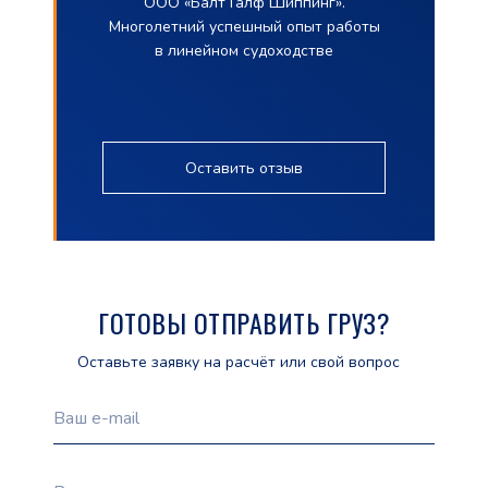
ООО «Балт Галф Шиппинг».
Многолетний успешный опыт работы
в линейном судоходстве
Оставить отзыв
ГОТОВЫ ОТПРАВИТЬ ГРУЗ?
Оставьте заявку на расчёт или свой вопрос