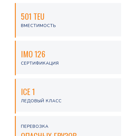
501 TEU
ВМЕСТИМОСТЬ
IMO 126
СЕРТИФИКАЦИЯ
ICE 1
ЛЕДОВЫЙ КЛАСС
ПЕРЕВОЗКА
ОПАСНЫХ ГРУЗОВ