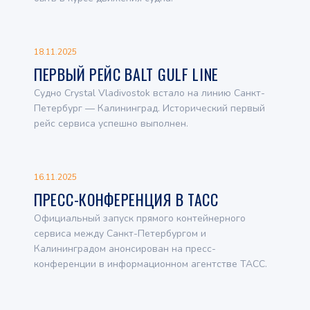
18.11.2025
ПЕРВЫЙ РЕЙС BALT GULF LINE
Судно Crystal Vladivostok встало на линию Санкт-
Петербург — Калининград. Исторический первый
рейс сервиса успешно выполнен.
16.11.2025
ПРЕСС-КОНФЕРЕНЦИЯ В ТАСС
Официальный запуск прямого контейнерного
сервиса между Санкт-Петербургом и
Калининградом анонсирован на пресс-
конференции в информационном агентстве ТАСС.