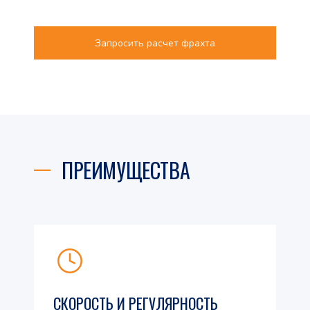
Запросить расчет фрахта
ПРЕИМУЩЕСТВА
СКОРОСТЬ И РЕГУЛЯРНОСТЬ