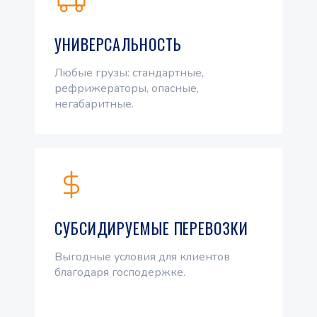
УНИВЕРСАЛЬНОСТЬ
Любые грузы: стандартные,
рефрижераторы, опасные,
негабаритные.
СУБСИДИРУЕМЫЕ ПЕРЕВОЗКИ
Выгодные условия для клиентов
благодаря господержке.