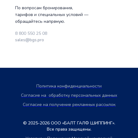
По вопросам бронирования,
тарифов и специальных условий —
обращайтесь напрямую.
8 800 550 25 08
sales@bgs.pro
Политика конфиденциальности
Согласие на обработку персональных данных
Согласие на получение рекламных рассылок
© 2025-2026 ООО «БАЛТ ГАЛФ ШИППИНГ».
Все права защищены.