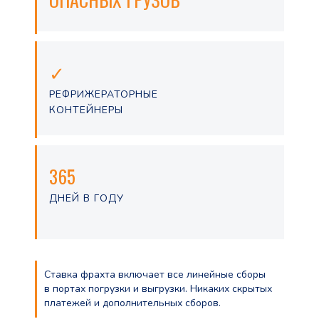
✓
РЕФРИЖЕРАТОРНЫЕ
КОНТЕЙНЕРЫ
365
ДНЕЙ В ГОДУ
Ставка фрахта включает все линейные сборы
в портах погрузки и выгрузки. Никаких скрытых
платежей и дополнительных сборов.