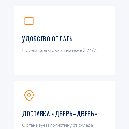
УДОБСТВО ОПЛАТЫ
Приём фрахтовых платежей 24/7.
ДОСТАВКА «ДВЕРЬ–ДВЕРЬ»
Организуем логистику от склада