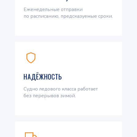
Еженедельные отправки
по расписанию, предсказуемые сроки.
НАДЁЖНОСТЬ
Судно ледового класса работает
без перерывов зимой.