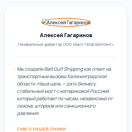
Алексей Гагаринов
Генеральный директор ООО «Балт Галф Шиппинг»
Мы создали Balt Gulf Shipping как ответ на
транспортные вызовы Калининградской
области. Наша цель — дать бизнесу
стабильный мост с материковой Россией,
который работает по часам, независимо от
сезона, штормов или санкционного
давления.
СМИ О НАШЕЙ ЛИНИИ