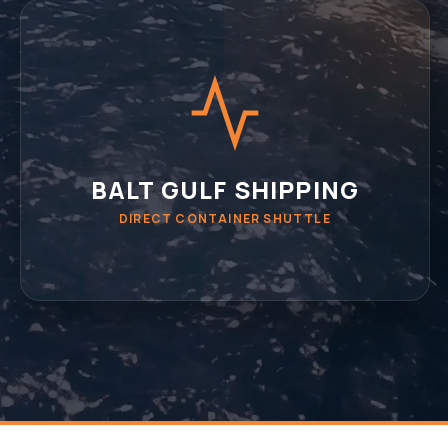
BALT GULF SHIPPING
DIRECT CONTAINER SHUTTLE