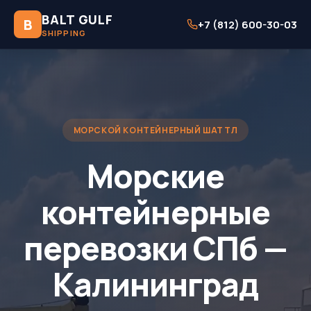
BALT GULF
B
+7 (812) 600-30-03
SHIPPING
МОРСКОЙ КОНТЕЙНЕРНЫЙ ШАТТЛ
Морские
контейнерные
перевозки СПб —
Калининград