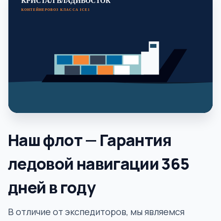
КРИСТАЛ ВЛАДИВОСТОК
КОНТЕЙНЕРОВОЗ КЛАССА ICE1
Наш флот — Гарантия
ледовой навигации 365
дней в году
В отличие от экспедиторов, мы являемся