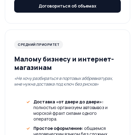
Договориться об объемах
СРЕДНИЙ ПРИОРИТЕТ
Малому бизнесу и интернет-
магазинам
«Не хочу разбираться в портовых аббревиатурах,
мне нужна доставка под ключ без рисков»
Доставка «от двери до двери»:
полностью организуем автовывоз и
морской фрахт силами одного
оператора.
Простое оформление:
общаемся
человеческим языком без сложных