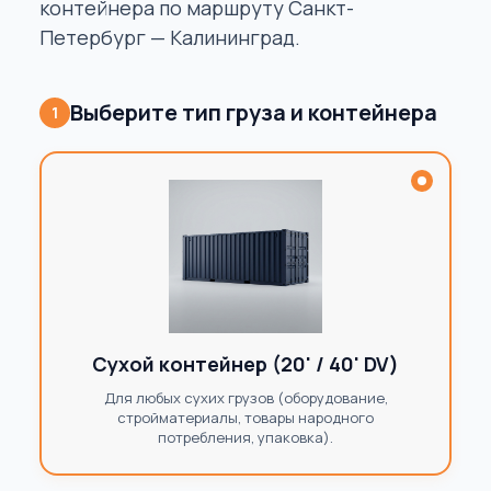
контейнера по маршруту Санкт-
Петербург — Калининград.
Выберите тип груза и контейнера
1
Сухой контейнер (20' / 40' DV)
Для любых сухих грузов (оборудование,
стройматериалы, товары народного
потребления, упаковка).