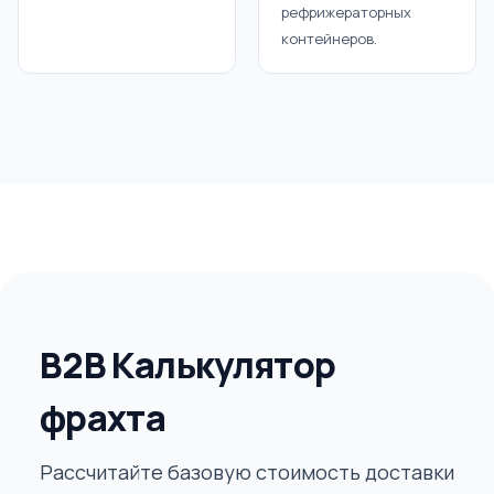
рефрижераторных
контейнеров.
B2B Калькулятор
фрахта
Рассчитайте базовую стоимость доставки