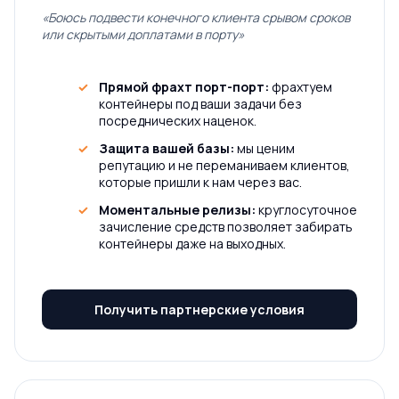
«Боюсь подвести конечного клиента срывом сроков
или скрытыми доплатами в порту»
Прямой фрахт порт-порт:
фрахтуем
контейнеры под ваши задачи без
посреднических наценок.
Защита вашей базы:
мы ценим
репутацию и не переманиваем клиентов,
которые пришли к нам через вас.
Моментальные релизы:
круглосуточное
зачисление средств позволяет забирать
контейнеры даже на выходных.
Получить партнерские условия