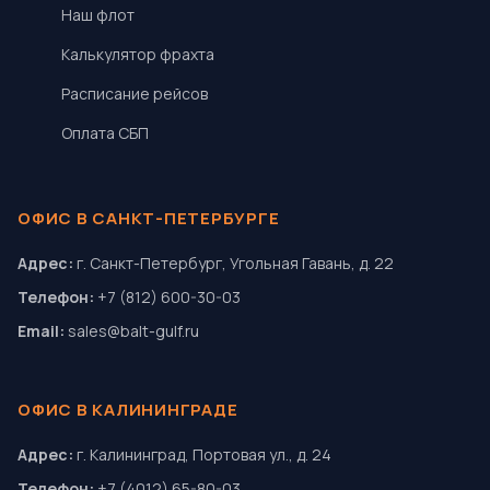
Наш флот
Калькулятор фрахта
Расписание рейсов
Оплата СБП
ОФИС В САНКТ-ПЕТЕРБУРГЕ
Адрес:
г. Санкт-Петербург, Угольная Гавань, д. 22
Телефон:
+7 (812) 600-30-03
Email:
sales@balt-gulf.ru
ОФИС В КАЛИНИНГРАДЕ
Адрес:
г. Калининград, Портовая ул., д. 24
Телефон:
+7 (4012) 65-80-03