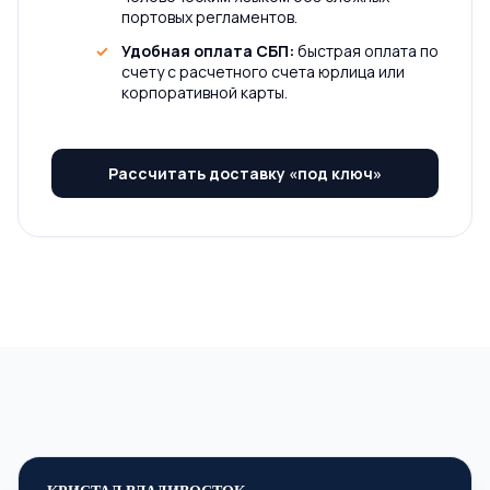
портовых регламентов.
Удобная оплата СБП:
быстрая оплата по
счету с расчетного счета юрлица или
корпоративной карты.
Рассчитать доставку «под ключ»