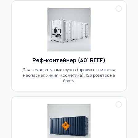
Реф-контейнер (40' REEF)
Для температурных грузов (продукты питания,
неопасная химия, косметика). 126 розеток на
борту.