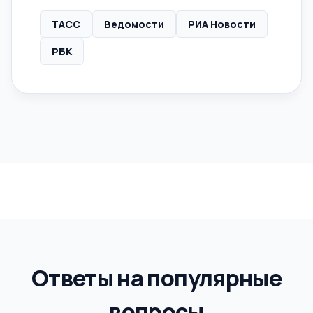
ТАСС
Ведомости
РИА Новости
РБК
Ответы на популярные
вопросы