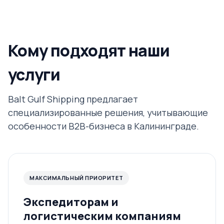
Кому подходят наши
услуги
Balt Gulf Shipping предлагает
специализированные решения, учитывающие
особенности B2B-бизнеса в Калининграде.
МАКСИМАЛЬНЫЙ ПРИОРИТЕТ
Экспедиторам и
логистическим компаниям